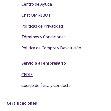
Centro de Ayuda
Chat OMNIBOT
Políticas de Privacidad
Términos y Condiciones
Política de Compra y Devolución
Servicio al empresario
CEDIS
Código de Ética y Conducta
Certificaciones