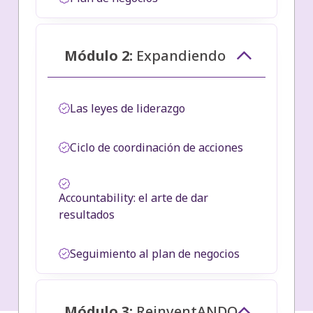
Módulo 2:
Expandiendo
Las leyes de liderazgo
Ciclo de coordinación de acciones
Accountability: el arte de dar
resultados
Seguimiento al plan de negocios
Módulo 3:
ReinventANDO