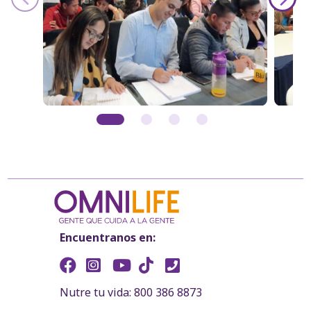
Encuentranos en:
Nutre tu vida: 800 386 8873