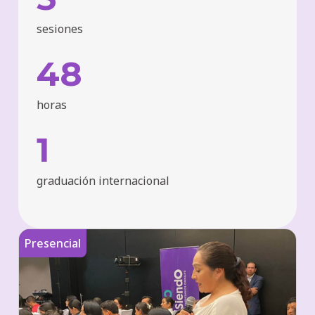
sesiones
48
horas
1
graduación internacional
Presencial