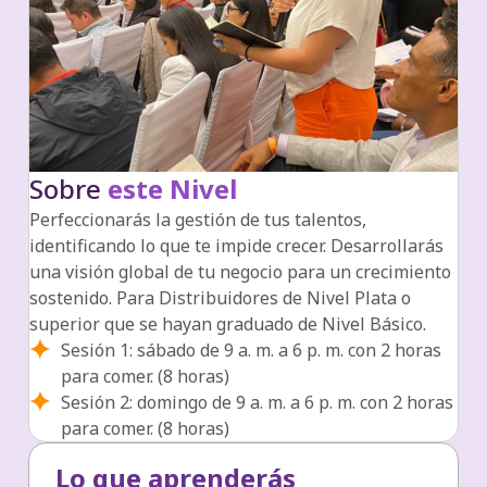
Sobre
este Nivel
Perfeccionarás la gestión de tus talentos,
identificando lo que te impide crecer. Desarrollarás
una visión global de tu negocio para un crecimiento
sostenido. Para Distribuidores de Nivel Plata o
superior que se hayan graduado de Nivel Básico.
Sesión 1: sábado de 9 a. m. a 6 p. m. con 2 horas
para comer. (8 horas)
Sesión 2: domingo de 9 a. m. a 6 p. m. con 2 horas
para comer. (8 horas)
Lo que aprenderás