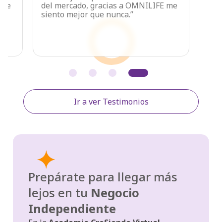
 me
del mercado, gracias a OMNILIFE me
siento mejor que nunca.”
Ir a ver Testimonios
Prepárate para llegar más
lejos en tu
Negocio
Independiente