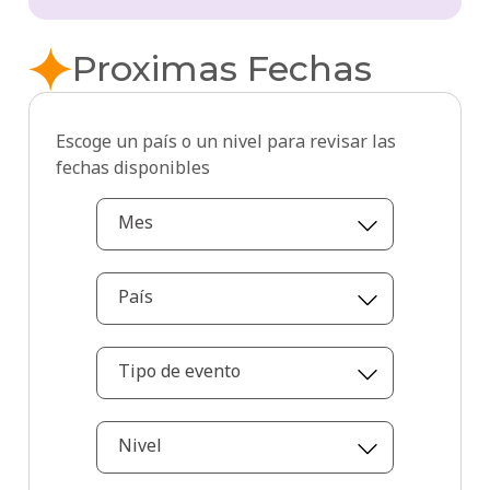
Proximas Fechas
Escoge un país o un nivel para revisar las
fechas disponibles
Mes
País
Tipo de evento
Nivel