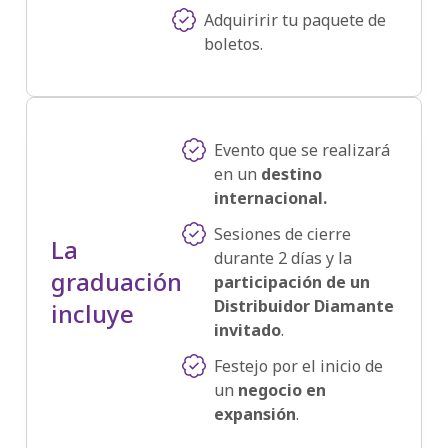
Adquiririr tu paquete de
boletos.
Evento que se realizará
en un
destino
internacional.
Sesiones de cierre
La
durante 2 días y la
graduación
participación de un
Distribuidor Diamante
incluye
invitado
.
Festejo por el inicio de
un
negocio en
expansión
.