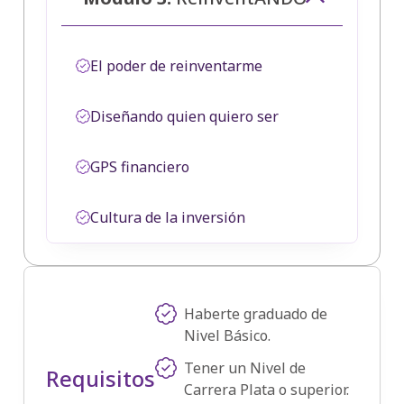
El poder de reinventarme
Diseñando quien quiero ser
GPS financiero
Cultura de la inversión
Haberte graduado de
Nivel Básico.
Tener un Nivel de
Requisitos
Carrera Plata o superior.