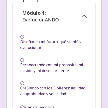
Módulo 1:
EvolucionANDO
Diseñando mi futuro: qué significa
evolucionar
Reconectando con mi propósito, mi
misión y mi deseo ardiente
CreSiendo con los 3 pilares: agilidad,
adaptabilidad y velocidad
Plan de negocios