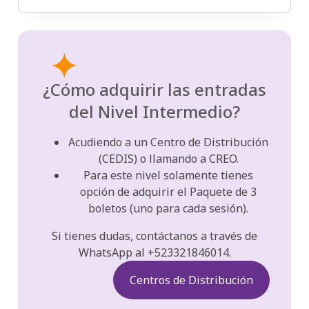
¿Cómo adquirir las entradas
del Nivel Intermedio?
Acudiendo a un Centro de Distribución
(CEDIS) o llamando a CREO.
Para este nivel solamente tienes
opción de adquirir el Paquete de 3
boletos (uno para cada sesión).
Si tienes dudas, contáctanos a través de
WhatsApp al +523321846014.
Centros de Distribución