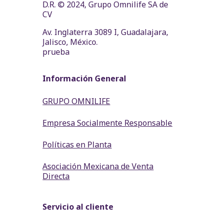
D.R. © 2024, Grupo Omnilife SA de
CV
Av. Inglaterra 3089 I, Guadalajara,
Jalisco, México.
prueba
Información General
GRUPO OMNILIFE
Empresa Socialmente Responsable
Políticas en Planta
Asociación Mexicana de Venta
Directa
Servicio al cliente