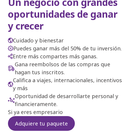
Un negocio con grandes
oportunidades de ganar
y crecer
Cuidado y bienestar
Puedes ganar más del 50% de tu inversión.
Entre más compartes más ganas.
Gana reembolsos de las compras que
hagan tus inscritos.
Califica a viajes, internacionales, incentivos
y más
Oportunidad de desarrollarte personal y
financieramente.
Si ya eres empresario
Adquiere tu paquete