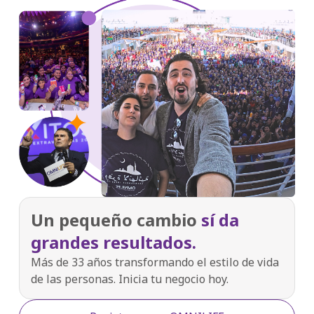
Un pequeño cambio
sí da
grandes resultados.
Más de 33 años transformando el estilo de vida
de las personas. Inicia tu negocio hoy.