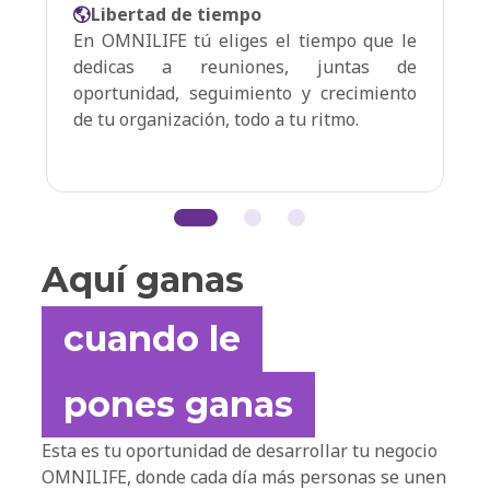
Libertad de tiempo
En OMNILIFE tú eliges el tiempo que le
dedicas a reuniones, juntas de
oportunidad, seguimiento y crecimiento
de tu organización, todo a tu ritmo.
Aquí ganas
cuando le
pones ganas
Esta es tu oportunidad de desarrollar tu negocio
OMNILIFE, donde cada día más personas se unen