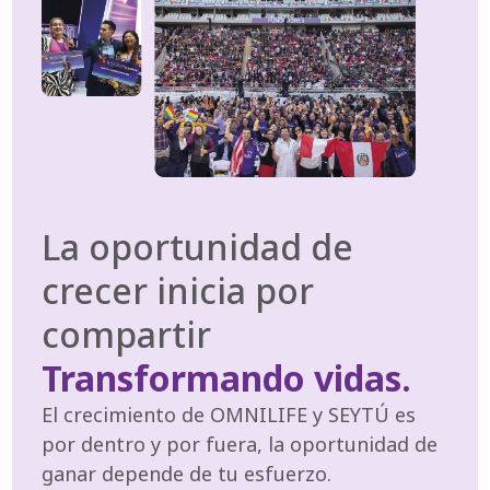
La oportunidad de
crecer inicia por
compartir
Transformando vidas.
El crecimiento de OMNILIFE y SEYTÚ es
por dentro y por fuera, la oportunidad de
ganar depende de tu esfuerzo.