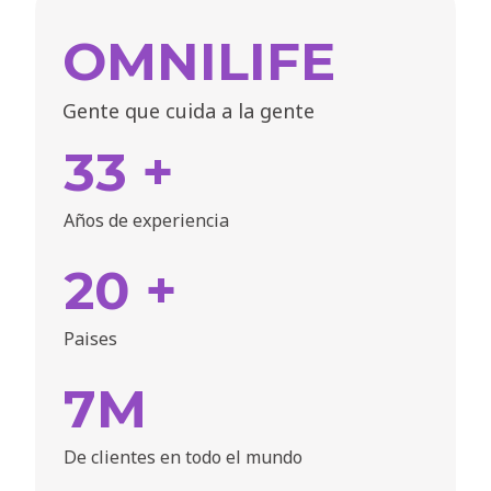
OMNILIFE
Gente que cuida a la gente
33 +
Años de experiencia
20 +
Paises
7M
De clientes en todo el mundo