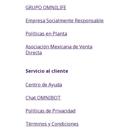
GRUPO OMNILIFE
Empresa Socialmente Responsable
Políticas en Planta
Asociación Mexicana de Venta
Directa
Servicio al cliente
Centro de Ayuda
Chat OMNIBOT
Políticas de Privacidad
Términos y Condiciones