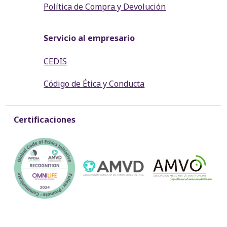
Política de Compra y Devolución
Servicio al empresario
CEDIS
Código de Ética y Conducta
Certificaciones