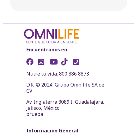
Encuentranos en:
Nutre tu vida: 800 386 8873
D.R. © 2024, Grupo Omnilife SA de
CV
Av. Inglaterra 3089 I, Guadalajara,
Jalisco, México.
prueba
Información General