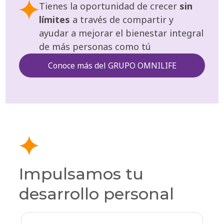
Tienes la oportunidad de crecer
sin
límites
a través de compartir y
ayudar a mejorar el bienestar integral
de más personas como tú
Conoce más del GRUPO OMNILIFE
Impulsamos tu
desarrollo personal