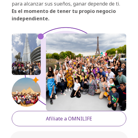
para alcanzar sus sueños, ganar depende de ti.
Es el momento de tener tu propio negocio
independiente.
Afíliate a OMNILIFE