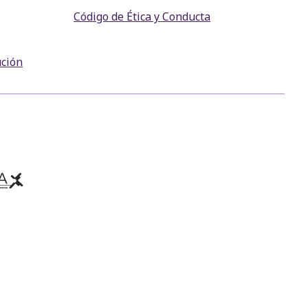
Código de Ética y Conducta
ución