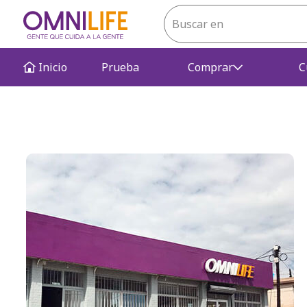
Inicio
Prueba
Comprar
C