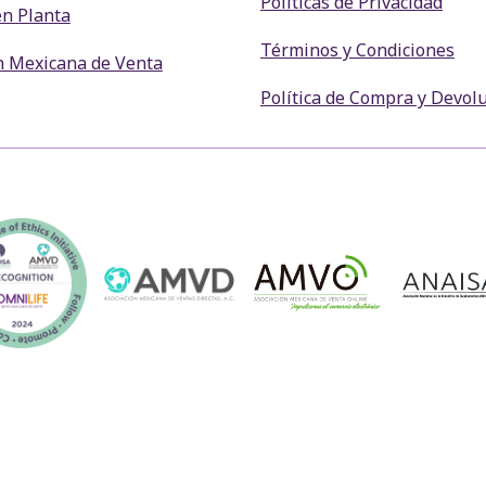
Políticas de Privacidad
en Planta
Términos y Condiciones
n Mexicana de Venta
Política de Compra y Devol