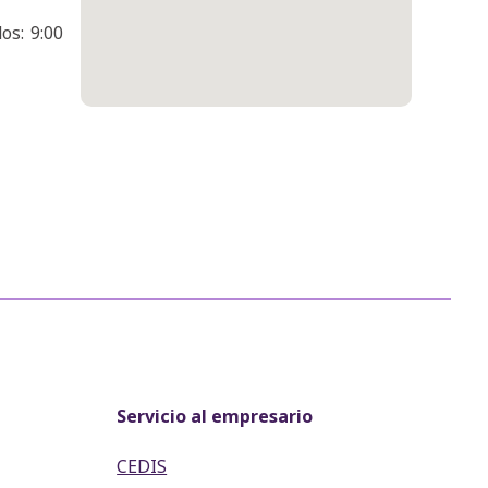
os: 9:00
Servicio al empresario
CEDIS