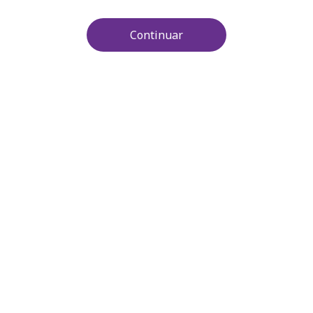
Continuar