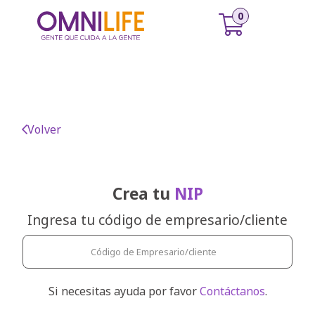
Volver
Crea tu
NIP
Ingresa tu código de empresario/cliente
Si necesitas ayuda por favor
Contáctanos
.