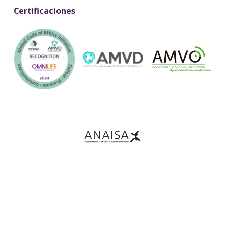
Certificaciones