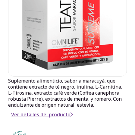
Suplemento alimenticio, sabor a maracuyá, que
contiene extracto de té negro, inulina, L-Carnitina,
L-Tirosina, extracto café verde (Coffea canephora
robusta Pierre), extractos de menta, y romero. Con
endulzante de origen natural, estevia.
Ver detalles del producto