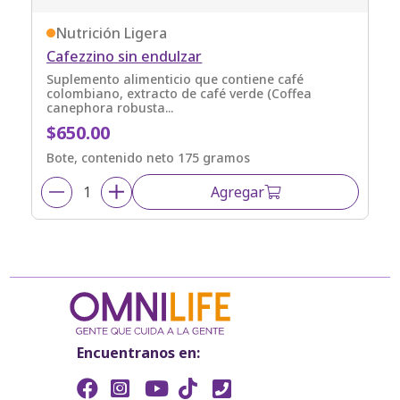
Nutrición Ligera
Cafezzino sin endulzar
Suplemento alimenticio que contiene café
colombiano, extracto de café verde (Coffea
canephora robusta...
$650.00
Bote, contenido neto 175 gramos
Agregar
Encuentranos en: