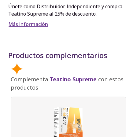
Únete como Distribuidor Independiente y compra
Teatino Supreme al 25% de descuento.
Más información
Productos complementarios
Complementa
Teatino Supreme
con estos
productos