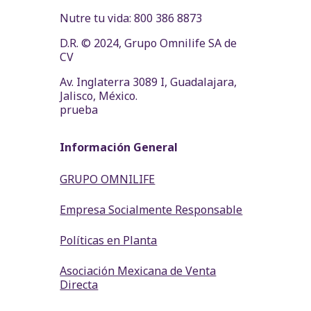
Nutre tu vida: 800 386 8873
D.R. © 2024, Grupo Omnilife SA de
CV
Av. Inglaterra 3089 I, Guadalajara,
Jalisco, México.
prueba
Información General
GRUPO OMNILIFE
Empresa Socialmente Responsable
Políticas en Planta
Asociación Mexicana de Venta
Directa