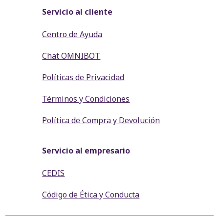
Servicio al cliente
Centro de Ayuda
Chat OMNIBOT
Políticas de Privacidad
Términos y Condiciones
Política de Compra y Devolución
Servicio al empresario
CEDIS
Código de Ética y Conducta